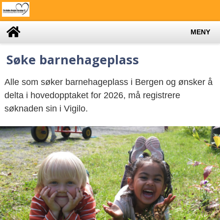
MENY
Søke barnehageplass
Alle som søker barnehageplass i Bergen og ønsker å
delta i hovedopptaket for 2026, må registrere
søknaden sin i Vigilo.