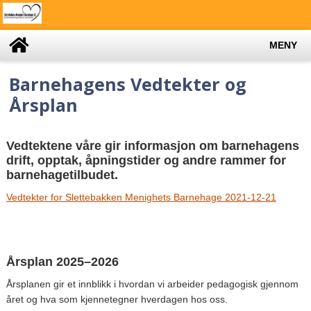
MENY
Barnehagens Vedtekter og
Årsplan
Vedtektene våre gir informasjon om barnehagens
drift, opptak, åpningstider og andre rammer for
barnehagetilbudet.
Vedtekter for Slettebakken Menighets Barnehage 2021-12-21
Årsplan 2025–2026
Årsplanen gir et innblikk i hvordan vi arbeider pedagogisk gjennom
året og hva som kjennetegner hverdagen hos oss.