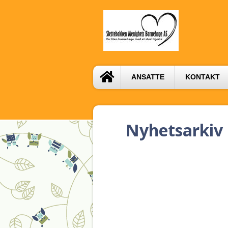
ANSATTE
KONTAKT
Nyhetsarkiv