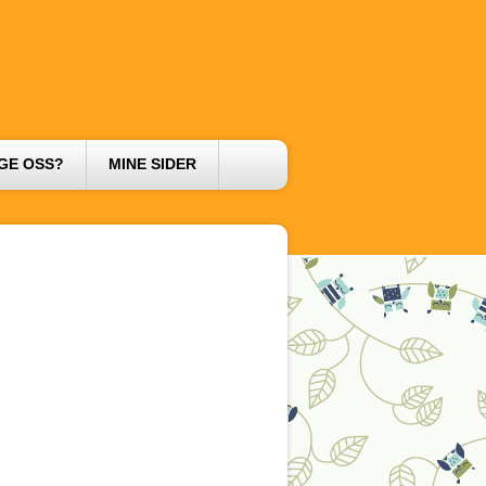
GE OSS?
MINE SIDER