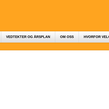
VEDTEKTER OG ÅRSPLAN
OM OSS
HVORFOR VEL